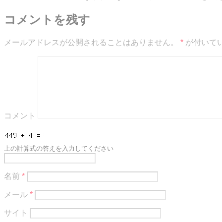
コメントを残す
メールアドレスが公開されることはありません。
*
が付いて
コメント
上の計算式の答えを入力してください
名前
*
メール
*
サイト