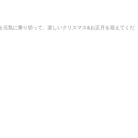
を元気に乗り切って、楽しいクリスマス&お正月を迎えてくだ