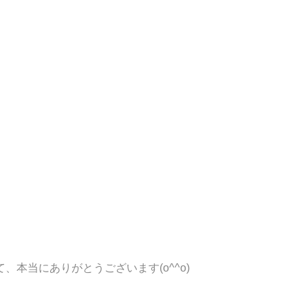
本当にありがとうございます(o^^o)