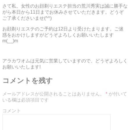
さて私、女性のお顔剃りエステ担当の荒川秀実は誠に勝手な
がら本日から11日までお休みさせていただきます。どうぞ
ご了承くださいませ(^^)
お顔剃りエステのご予約は12日より受けたまります。ご迷
惑をおかけしますがどうぞよろしくお願いいたします
m(__)m
アラカワオムは元気に営業していますので、どうぞよろしく
お願いいたします!
コメントを残す
メールアドレスが公開されることはありません。
*
が付いて
いる欄は必須項目です
コメント