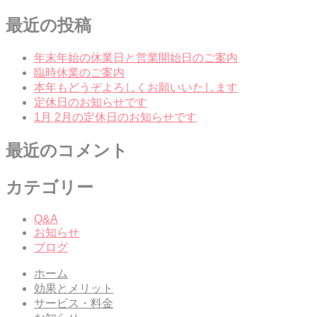
最近の投稿
年末年始の休業日と営業開始日のご案内
臨時休業のご案内
本年もどうぞよろしくお願いいたします
定休日のお知らせです
1月 2月の定休日のお知らせです
最近のコメント
カテゴリー
Q&A
お知らせ
ブログ
ホーム
効果とメリット
サービス・料金