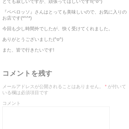
とても寂しいですが、頑張ってほしいです‼(^o^)
『ペペロッソ』さんはとっても美味しいので、お気に入りの
お店です(*^^*)
今回も少し時間外でしたが、快く受けてくれました。
ありがとうございました(^o^)
また、皆で行きたいです!
コメントを残す
メールアドレスが公開されることはありません。
*
が付いて
いる欄は必須項目です
コメント