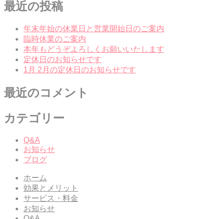
最近の投稿
年末年始の休業日と営業開始日のご案内
臨時休業のご案内
本年もどうぞよろしくお願いいたします
定休日のお知らせです
1月 2月の定休日のお知らせです
最近のコメント
カテゴリー
Q&A
お知らせ
ブログ
ホーム
効果とメリット
サービス・料金
お知らせ
Q&A