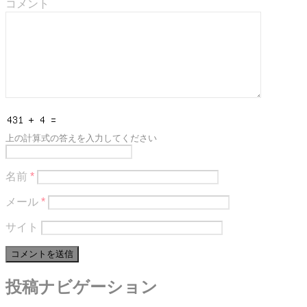
コメント
上の計算式の答えを入力してください
名前
*
メール
*
サイト
投稿ナビゲーション