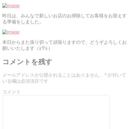
昨日は、みんなで新しいお店のお掃除してお客様をお迎えす
る準備をしました。
本日からまた張り切って頑張りますので、どうぞよろしくお
願いいたします（≧∇≦）
コメントを残す
メールアドレスが公開されることはありません。
*
が付いて
いる欄は必須項目です
コメント